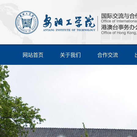
网站首页
关于我们
合作交流