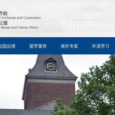
出国出境
留学事务
境外专家
外语学习