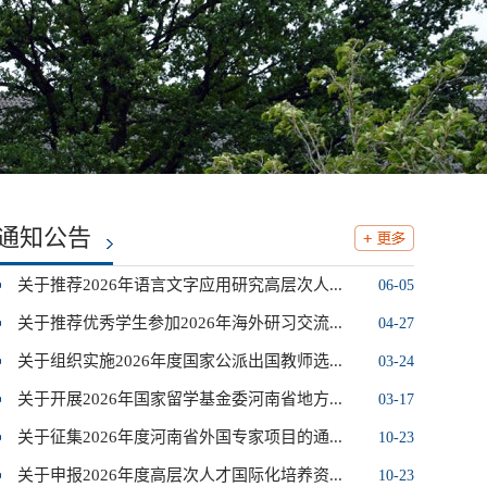
通知公告
关于推荐2026年语言文字应用研究高层次人...
06-05
关于推荐优秀学生参加2026年海外研习交流...
04-27
关于组织实施2026年度国家公派出国教师选...
03-24
关于开展2026年国家留学基金委河南省地方...
03-17
关于征集2026年度河南省外国专家项目的通...
10-23
关于申报2026年度高层次人才国际化培养资...
10-23