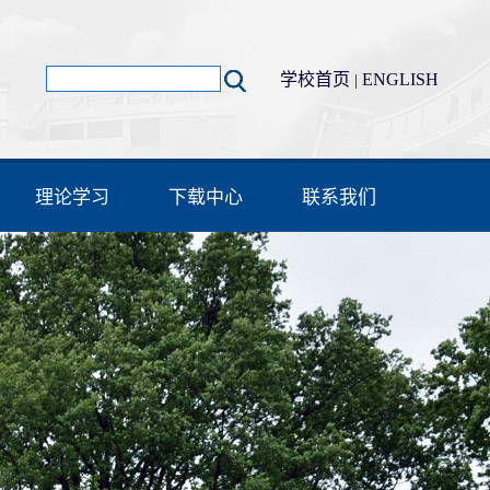
学校首页
ENGLISH
|
理论学习
下载中心
联系我们