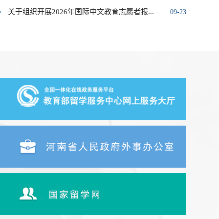
关于组织开展2026年国际中文教育志愿者报...
09-23