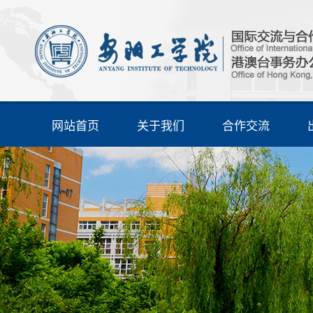
网站首页
关于我们
合作交流