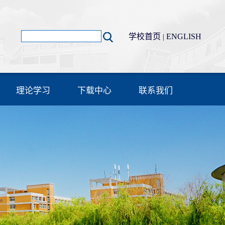
学校首页
ENGLISH
|
理论学习
下载中心
联系我们