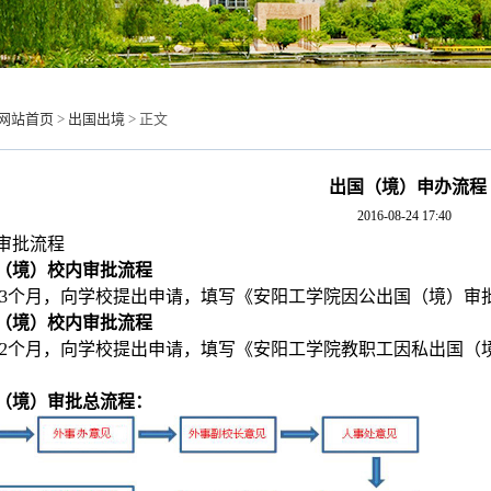
网站首页
>
出国出境
>
正文
出国（境）申办流程
2016-08-24 17:40
审批流程
（境）校内审批流程
月，向学校提出申请，填写《安阳工学院因公出国（境）审批
（境）校内审批流程
月，向学校提出申请，填写《安阳工学院教职工因私出国（境
（境）审批总流程：