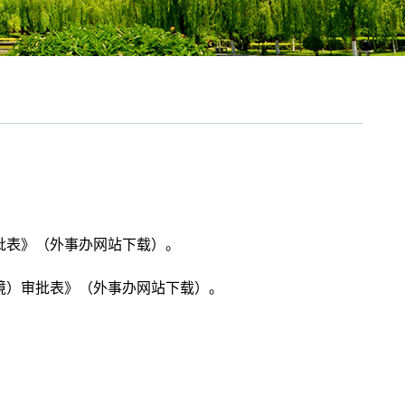
表》（外事办网站下载）。
）审批表》（外事办网站下载）。