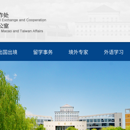
出国出境
留学事务
境外专家
外语学习