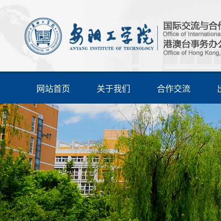
网站首页
关于我们
合作交流