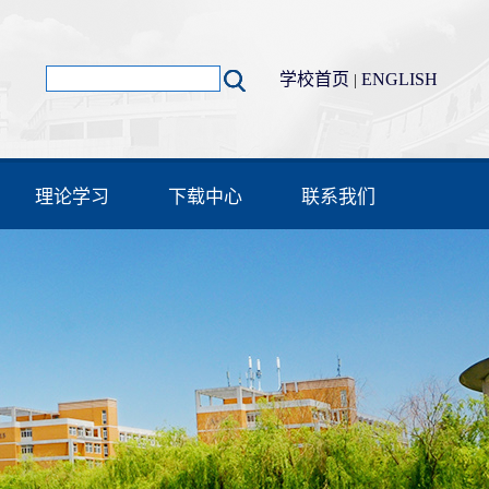
学校首页
ENGLISH
|
理论学习
下载中心
联系我们