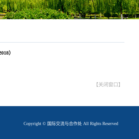
018）
【
关闭窗口
】
Copyright © 国际交流与合作处 All Rights Reserved