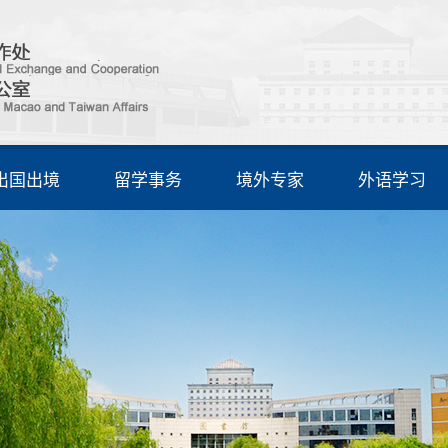
出国出境
留学事务
境外专家
外语学习