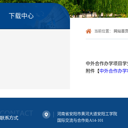
下载中心
当前位置：
网站首
中外合作办学项目学
附件【
中外合作办学项
河南省安阳市黄河大道安阳工学院
国际交流与合作处A14-101