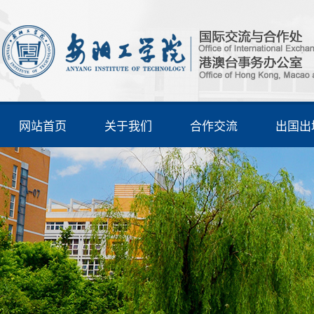
网站首页
关于我们
合作交流
出国出