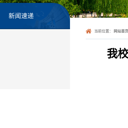
新闻速递
当前位置：
网站首
我