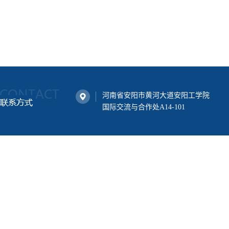
河南省安阳市黄河大道安阳工学院
国际交流与合作处A14-101