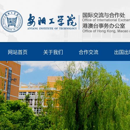
网站首页
关于我们
合作交流
出国出