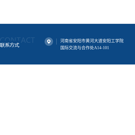
河南省安阳市黄河大道安阳工学院
国际交流与合作处A14-101