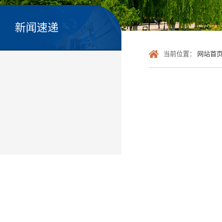
新闻速递
当前位置：
网站首