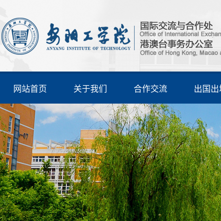
网站首页
关于我们
合作交流
出国出