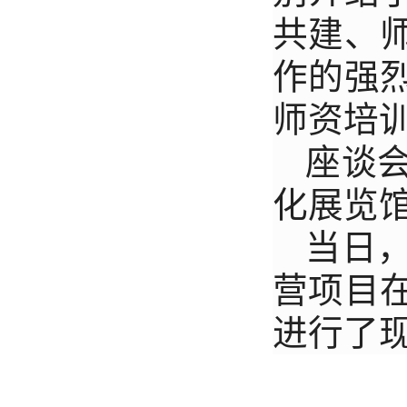
共建、
作的强
师资培
座谈
化展览
当日，
营项目
进行了