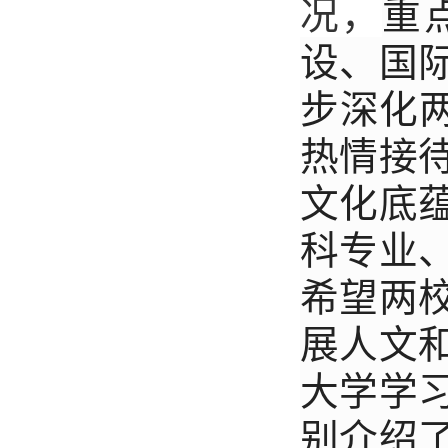
况，
重
设、国
步深化两
热情接
文化底
科专业
希望两
展人文
大学学
别介绍