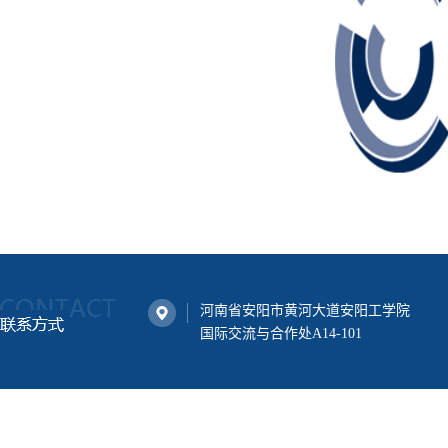
河南省安阳市黄河大道安阳工学院
国际交流与合作处A14-101