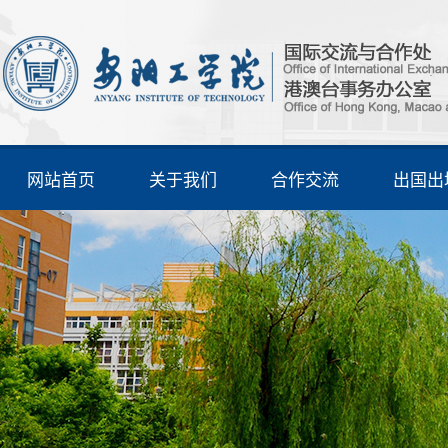
网站首页
关于我们
合作交流
出国出