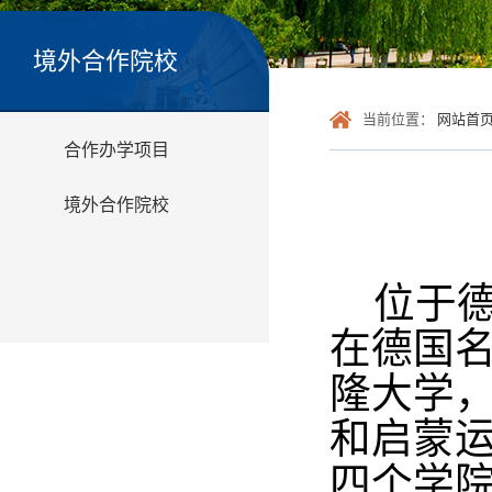
境外合作院校
当前位置：
网站首
合作办学项目
境外合作院校
位于德国
在德国
隆大学
和启蒙
四个学