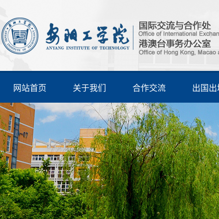
网站首页
关于我们
合作交流
出国出