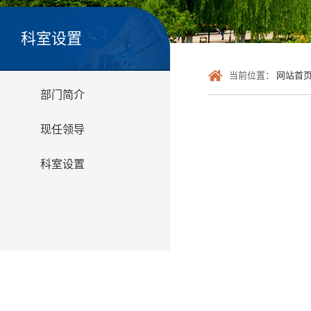
科室设置
当前位置：
网站首
部门简介
现任领导
科室设置