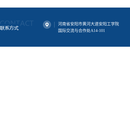
河南省安阳市黄河大道安阳工学院
国际交流与合作处A14-101