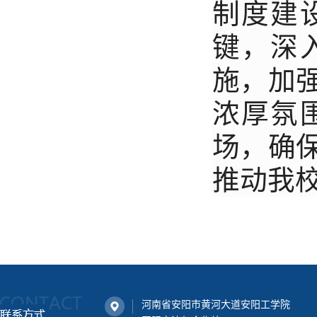
制度建
键，深
施，加
浓厚氛
场，确
推动我
河南省安阳市黄河大道安阳工学院