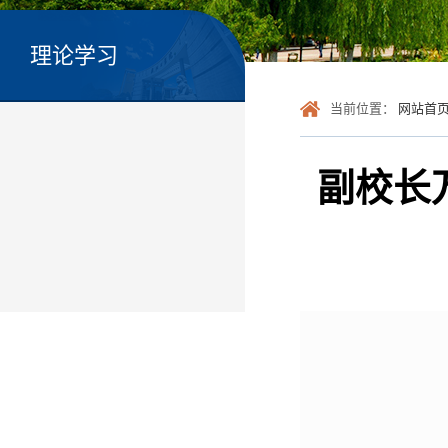
理论学习
当前位置：
网站首
副校长