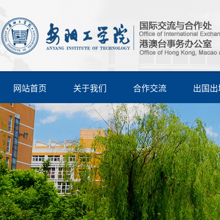
网站首页
关于我们
合作交流
出国出