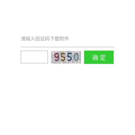
请输入验证码下载附件