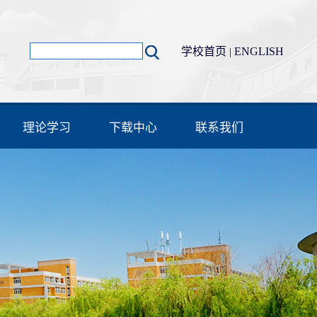
学校首页
ENGLISH
|
理论学习
下载中心
联系我们