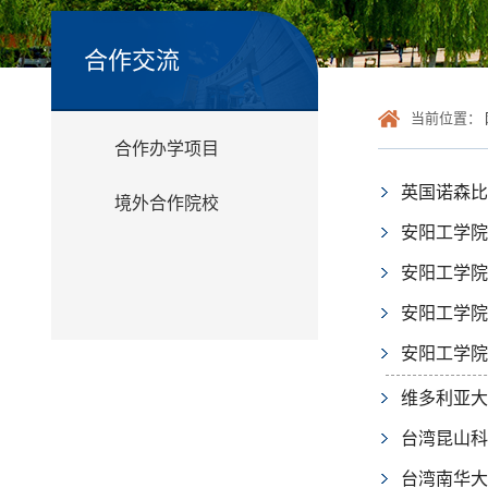
合作交流
当前位置：
合作办学项目
英国诺森比
境外合作院校
安阳工学院
安阳工学院
安阳工学院
安阳工学院
维多利亚大
台湾昆山科
台湾南华大