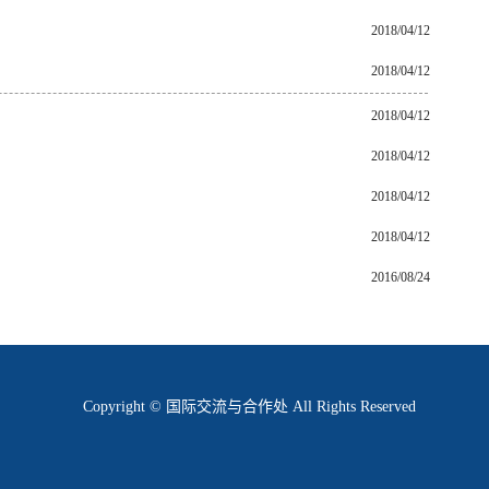
2018/04/12
2018/04/12
2018/04/12
2018/04/12
2018/04/12
2018/04/12
2016/08/24
Copyright © 国际交流与合作处 All Rights Reserved