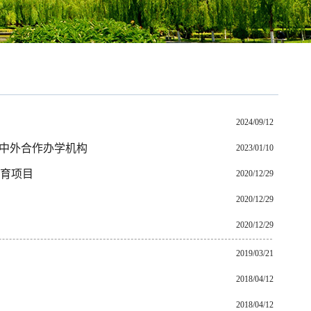
2024/09/12
”中外合作办学机构
2023/01/10
育项目
2020/12/29
2020/12/29
2020/12/29
2019/03/21
2018/04/12
2018/04/12