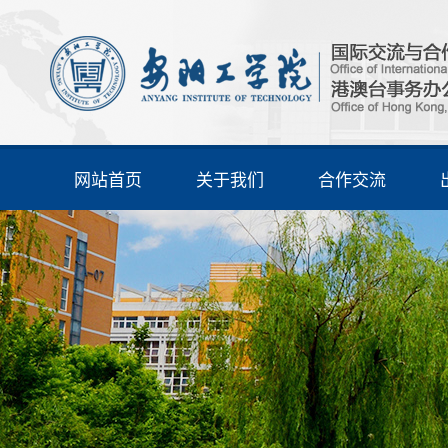
网站首页
关于我们
合作交流