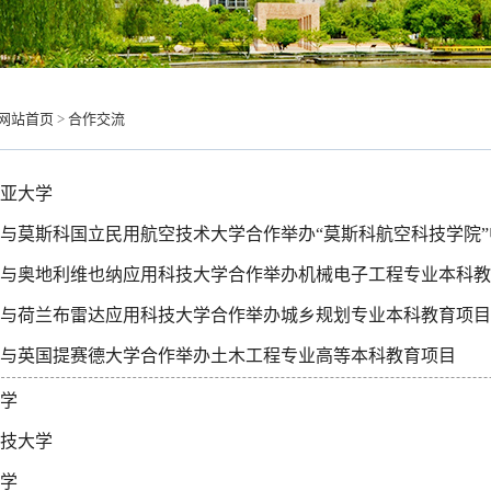
网站首页
>
合作交流
亚大学
与莫斯科国立民用航空技术大学合作举办“莫斯科航空科技学院
与奥地利维也纳应用科技大学合作举办机械电子工程专业本科教
与荷兰布雷达应用科技大学合作举办城乡规划专业本科教育项目
与英国提赛德大学合作举办土木工程专业高等本科教育项目
学
技大学
学