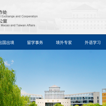
出国出境
留学事务
境外专家
外语学习